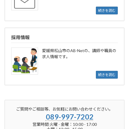
続きを読む
採用情報
愛媛県松山市のAB-Netの、講師や職員の
求人情報です。
続きを読む
ご質問やご相談等、お気軽にお問い合わせください。
089-997-7202
営業時間 火曜 - 金曜：10:00 - 17:00