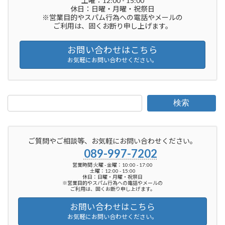
土曜：12:00 - 15:00
休日：日曜・月曜・祝祭日
※営業目的やスパム行為への電話やメールの
ご利用は、固くお断り申し上げます。
お問い合わせはこちら
お気軽にお問い合わせください。
検索
ご質問やご相談等、お気軽にお問い合わせください。
089-997-7202
営業時間 火曜 - 金曜：10:00 - 17:00
土曜：12:00 - 15:00
休日：日曜・月曜・祝祭日
※営業目的やスパム行為への電話やメールの
ご利用は、固くお断り申し上げます。
お問い合わせはこちら
お気軽にお問い合わせください。