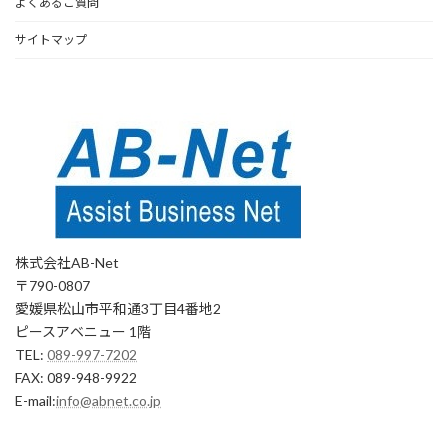
よくあるご質問
サイトマップ
株式会社AB-Net
〒790-0807
愛媛県松山市平和通3丁目4番地2
ピースアベニュー 1階
TEL:
089-997-7202
FAX: 089-948-9922
E-mail:
info@abnet.co.jp