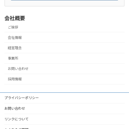
会社概要
ご挨拶
会社情報
経営理念
事業所
お問い合わせ
採用情報
プライバシーポリシー
お問い合わせ
リンクについて