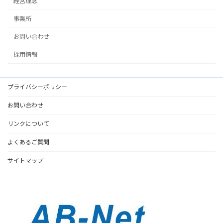
経営理念
事業所
お問い合わせ
採用情報
プライバシーポリシー
お問い合わせ
リンクについて
よくあるご質問
サイトマップ