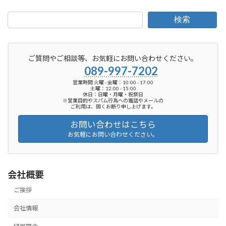
検索
ご質問やご相談等、お気軽にお問い合わせください。
089-997-7202
営業時間 火曜 - 金曜：10:00 - 17:00
土曜：12:00 - 15:00
休日：日曜・月曜・祝祭日
※営業目的やスパム行為への電話やメールの
ご利用は、固くお断り申し上げます。
お問い合わせはこちら
お気軽にお問い合わせください。
会社概要
ご挨拶
会社情報