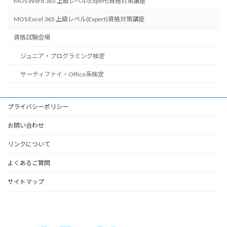
MOS Word 365 上級レベル(Expert)資格対策講座
MOS Excel 365 上級レベル(Expert)資格対策講座
資格試験会場
ジュニア・プログラミング検定
サーティファイ・Office系検定
プライバシーポリシー
お問い合わせ
リンクについて
よくあるご質問
サイトマップ