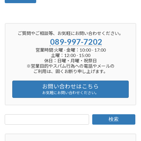
ご質問やご相談等、お気軽にお問い合わせください。
089-997-7202
営業時間 火曜 - 金曜：10:00 - 17:00
土曜：12:00 - 15:00
休日：日曜・月曜・祝祭日
※営業目的やスパム行為への電話やメールの
ご利用は、固くお断り申し上げます。
お問い合わせはこちら
お気軽にお問い合わせください。
検索