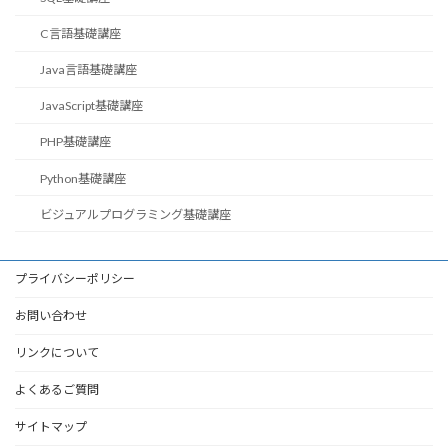
C言語基礎講座
Java言語基礎講座
JavaScript基礎講座
PHP基礎講座
Python基礎講座
ビジュアルプログラミング基礎講座
プライバシーポリシー
お問い合わせ
リンクについて
よくあるご質問
サイトマップ