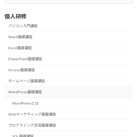
個人研修
パソコン入門講座
Word基礎講座
Excel基礎講座
PowerPoint基礎講座
Access基礎講座
ホームページ基礎講座
WordPress基礎講座
WordPressとは
Webマーケティング基礎講座
プログラミング言語基礎講座
SQL基礎講座