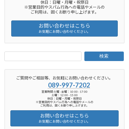
休日：日曜・月曜・祝祭日
※営業目的やスパム行為への電話やメールの
ご利用は、固くお断り申し上げます。
お問い合わせはこちら
お気軽にお問い合わせください。
検索
ご質問やご相談等、お気軽にお問い合わせください。
089-997-7202
営業時間 火曜 - 金曜：10:00 - 17:00
土曜：12:00 - 15:00
休日：日曜・月曜・祝祭日
※営業目的やスパム行為への電話やメールの
ご利用は、固くお断り申し上げます。
お問い合わせはこちら
お気軽にお問い合わせください。