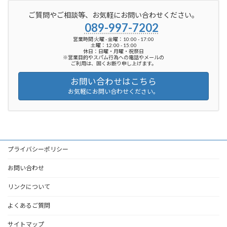
ご質問やご相談等、お気軽にお問い合わせください。
089-997-7202
営業時間 火曜 - 金曜：10:00 - 17:00
土曜：12:00 - 15:00
休日：日曜・月曜・祝祭日
※営業目的やスパム行為への電話やメールの
ご利用は、固くお断り申し上げます。
お問い合わせはこちら
お気軽にお問い合わせください。
プライバシーポリシー
お問い合わせ
リンクについて
よくあるご質問
サイトマップ