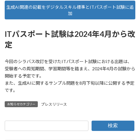
生成AI関連の記載をデジタルスキル標準とITパスポート試験に追
加
ITパスポート試験は2024年4月から改
定
今回のシラバス改訂を受けたITパスポート試験における出題は、
受験者への周知期間、学習期間等を踏まえ、2024年4月の試験から
開始する予定です。
また、生成AIに関するサンプル問題を8月下旬以降に公開する予定
です。
プレスリリース
お知らせカテゴリー
検索