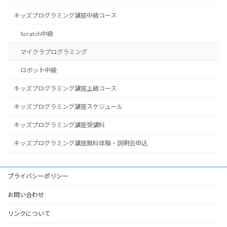
キッズプログラミング講座中級コース
Scratch中級
マイクラプログラミング
ロボット中級
キッズプログラミング講座上級コース
キッズプログラミング講座スケジュール
キッズプログラミング講座受講料
キッズプログラミング講座無料体験・説明会申込
プライバシーポリシー
お問い合わせ
リンクについて