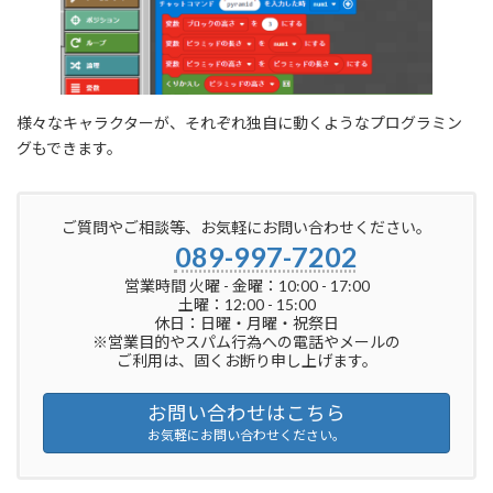
様々なキャラクターが、それぞれ独自に動くようなプログラミン
グもできます。
ご質問やご相談等、お気軽にお問い合わせください。
089-997-7202
営業時間 火曜 - 金曜：10:00 - 17:00
土曜：12:00 - 15:00
休日：日曜・月曜・祝祭日
※営業目的やスパム行為への電話やメールの
ご利用は、固くお断り申し上げます。
お問い合わせはこちら
お気軽にお問い合わせください。