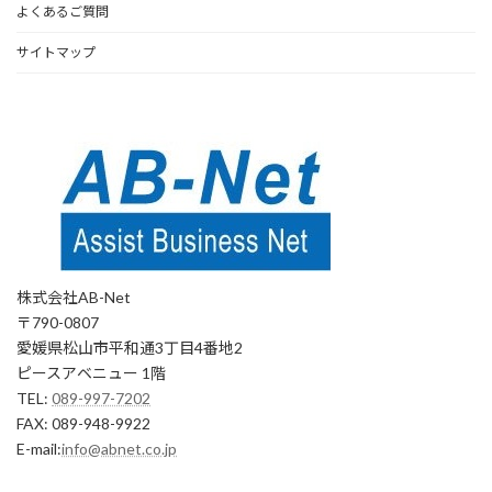
よくあるご質問
サイトマップ
株式会社AB-Net
〒790-0807
愛媛県松山市平和通3丁目4番地2
ピースアベニュー 1階
TEL:
089-997-7202
FAX: 089-948-9922
E-mail:
info@abnet.co.jp