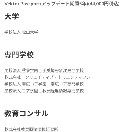
Vektor Passport(アップデート期間5年)(44,000円税込)
大学
学校法人 松山大学
専門学校
学校法人 秋葉学園 千葉情報経理専門学校
株式会社 クリエイティブ・トゥエンティワン
学校法人 帯広コア学園 帯広コア専門学校
学校法人 コア学園 秋田経理情報専門学校
教育コンサル
株式会社教育戦略情報研究所