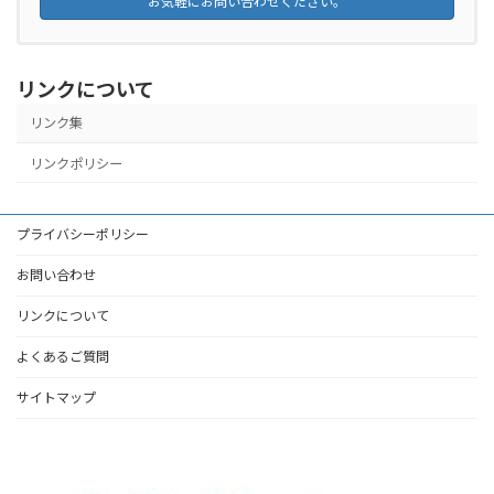
お気軽にお問い合わせください。
リンクについて
リンク集
リンクポリシー
プライバシーポリシー
お問い合わせ
リンクについて
よくあるご質問
サイトマップ