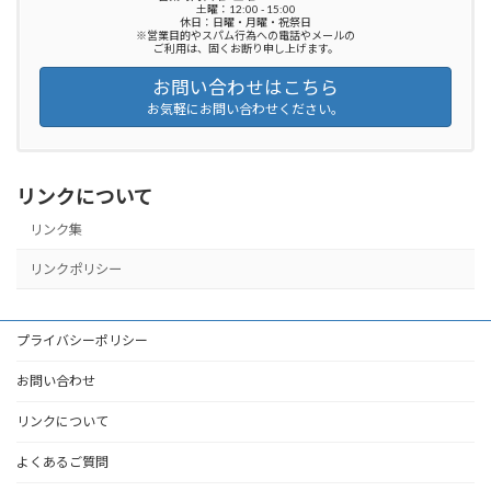
土曜：12:00 - 15:00
休日：日曜・月曜・祝祭日
※営業目的やスパム行為への電話やメールの
ご利用は、固くお断り申し上げます。
お問い合わせはこちら
お気軽にお問い合わせください。
リンクについて
リンク集
リンクポリシー
プライバシーポリシー
お問い合わせ
リンクについて
よくあるご質問