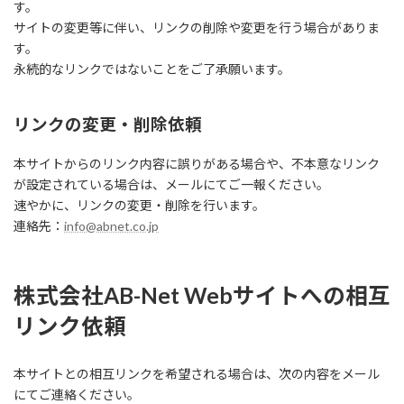
す。
サイトの変更等に伴い、リンクの削除や変更を行う場合がありま
す。
永続的なリンクではないことをご了承願います。
リンクの変更・削除依頼
本サイトからのリンク内容に誤りがある場合や、不本意なリンク
が設定されている場合は、メールにてご一報ください。
速やかに、リンクの変更・削除を行います。
連絡先：
info@abnet.co.jp
株式会社AB-Net Webサイトへの相互
リンク依頼
本サイトとの相互リンクを希望される場合は、次の内容をメール
にてご連絡ください。